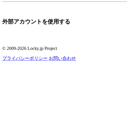
外部アカウントを使用する
© 2009-2026 Locky.jp Project
プライバシーポリシー
お問い合わせ