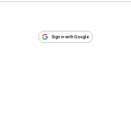
Sign in with Google