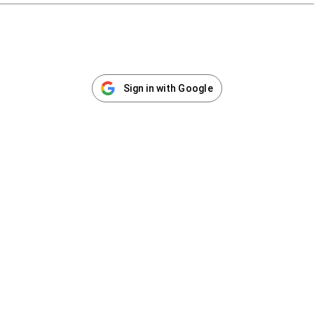
Sign in with Google