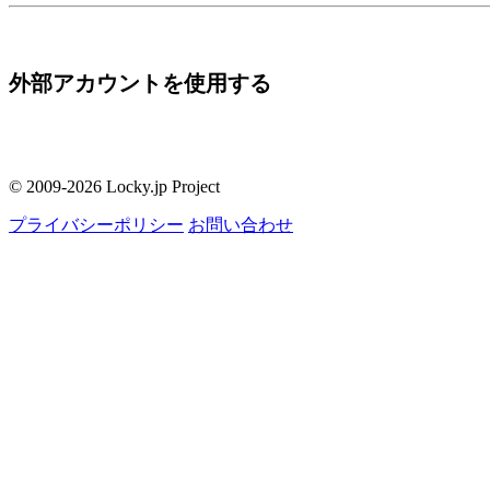
外部アカウントを使用する
© 2009-2026 Locky.jp Project
プライバシーポリシー
お問い合わせ