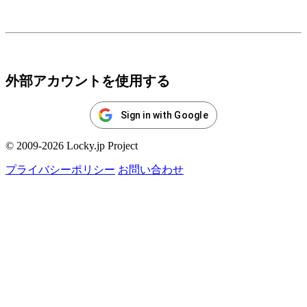
ログイン
外部アカウントを使用する
Sign in with Google
© 2009-2026 Locky.jp Project
プライバシーポリシー
お問い合わせ