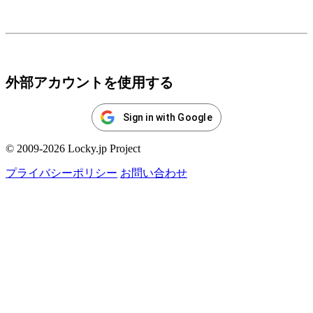
ログイン
外部アカウントを使用する
Sign in with Google
© 2009-2026 Locky.jp Project
プライバシーポリシー
お問い合わせ