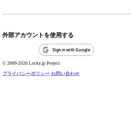
ログイン
外部アカウントを使用する
Sign in with Google
© 2009-2026 Locky.jp Project
プライバシーポリシー
お問い合わせ