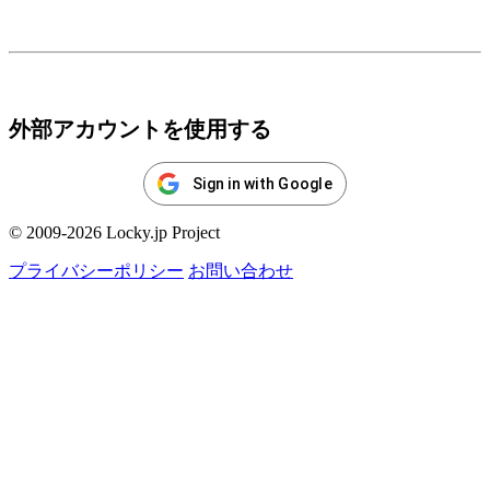
ログイン
外部アカウントを使用する
Sign in with Google
© 2009-2026 Locky.jp Project
プライバシーポリシー
お問い合わせ