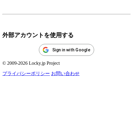
ログイン
外部アカウントを使用する
Sign in with Google
© 2009-2026 Locky.jp Project
プライバシーポリシー
お問い合わせ