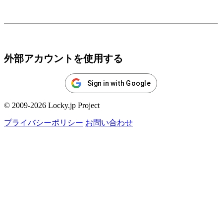
ログイン
外部アカウントを使用する
Sign in with Google
© 2009-2026 Locky.jp Project
プライバシーポリシー
お問い合わせ