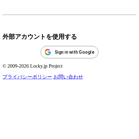
ログイン
外部アカウントを使用する
Sign in with Google
© 2009-2026 Locky.jp Project
プライバシーポリシー
お問い合わせ