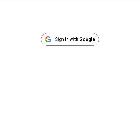
Sign in with Google