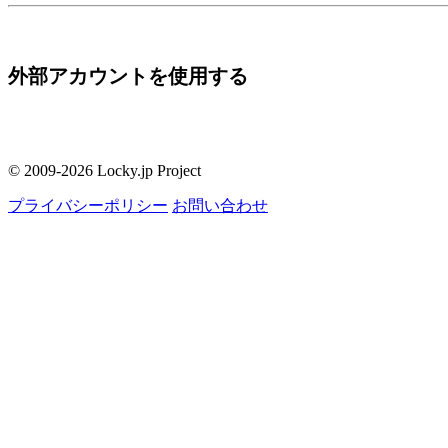
外部アカウントを使用する
© 2009-2026 Locky.jp Project
プライバシーポリシー
お問い合わせ