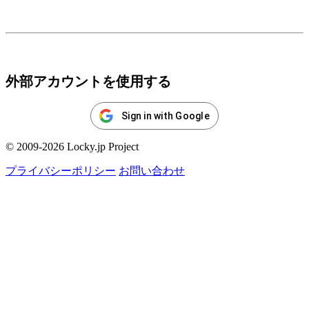
ログイン
外部アカウントを使用する
Sign in with Google
© 2009-2026 Locky.jp Project
プライバシーポリシー
お問い合わせ