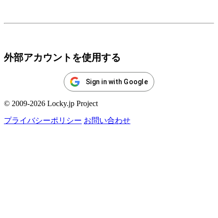
ログイン
外部アカウントを使用する
Sign in with Google
© 2009-2026 Locky.jp Project
プライバシーポリシー
お問い合わせ