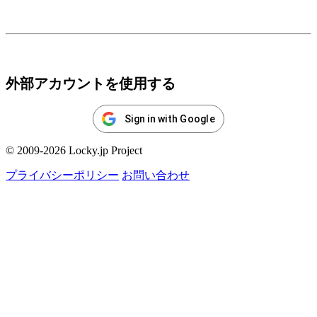
ログイン
外部アカウントを使用する
Sign in with Google
© 2009-2026 Locky.jp Project
プライバシーポリシー
お問い合わせ