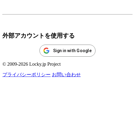
ログイン
外部アカウントを使用する
Sign in with Google
© 2009-2026 Locky.jp Project
プライバシーポリシー
お問い合わせ