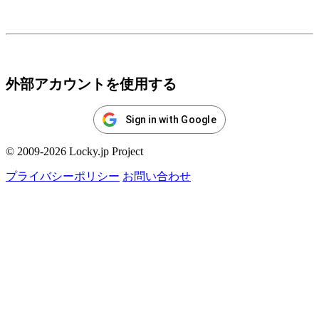
ログイン
外部アカウントを使用する
Sign in with Google
© 2009-2026 Locky.jp Project
プライバシーポリシー
お問い合わせ