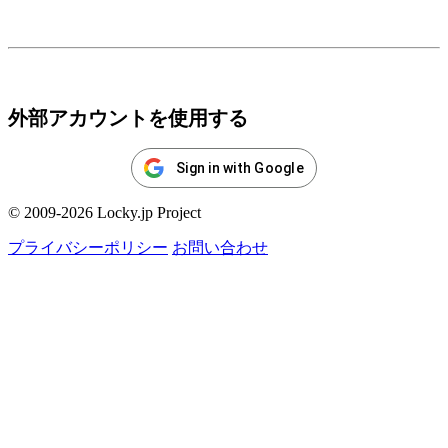
ログイン
外部アカウントを使用する
Sign in with Google
© 2009-2026 Locky.jp Project
プライバシーポリシー
お問い合わせ