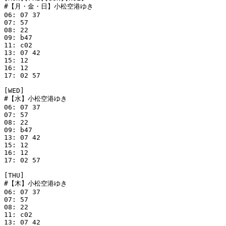
#【月・金・日】小松空港ゆき

06: 07 37

07: 57

08: 22

09: b47

11: c02

13: 07 42

15: 12

16: 12

17: 02 57

[WED]

#【水】小松空港ゆき

06: 07 37

07: 57

08: 22

09: b47

13: 07 42

15: 12

16: 12

17: 02 57

[THU]

#【木】小松空港ゆき

06: 07 37

07: 57

08: 22

11: c02

13: 07 42
