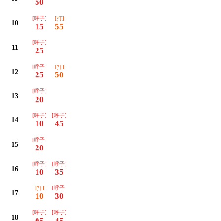
50
[呼子]
[打]
10
15
55
[呼子]
11
25
[呼子]
[打]
12
25
50
[呼子]
13
20
[呼子]
[呼子]
14
10
45
[呼子]
15
20
[呼子]
[呼子]
16
10
35
[打]
[呼子]
17
10
30
[呼子]
[呼子]
18
05
45