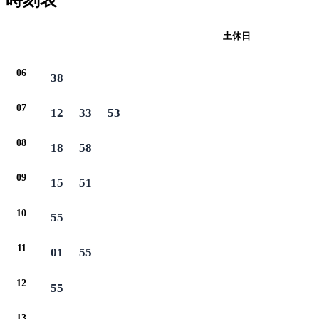
時刻表
平日
土休日
06
38
07
12
33
53
08
18
58
09
15
51
10
55
11
01
55
12
55
13