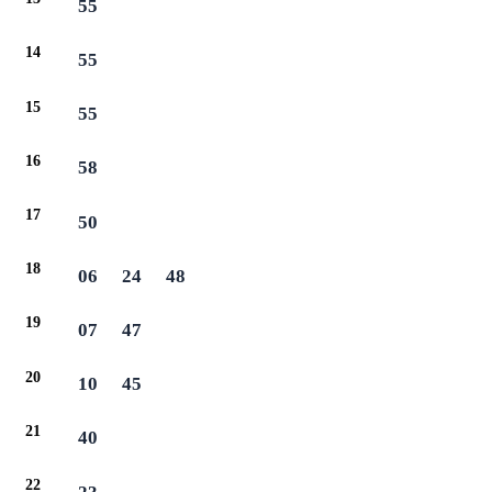
55
14
55
15
55
16
58
17
50
18
06
24
48
19
07
47
20
10
45
21
40
22