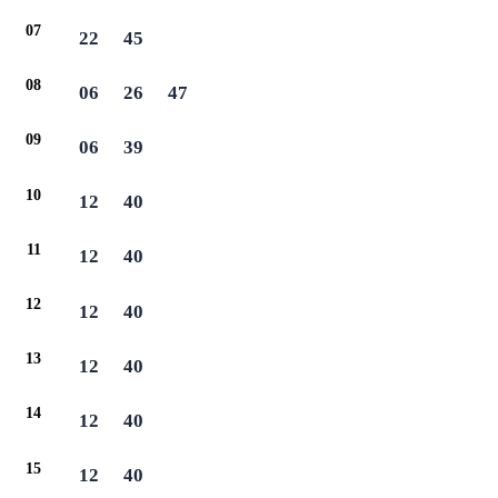
07
22
45
08
06
26
47
09
06
39
10
12
40
11
12
40
12
12
40
13
12
40
14
12
40
15
12
40