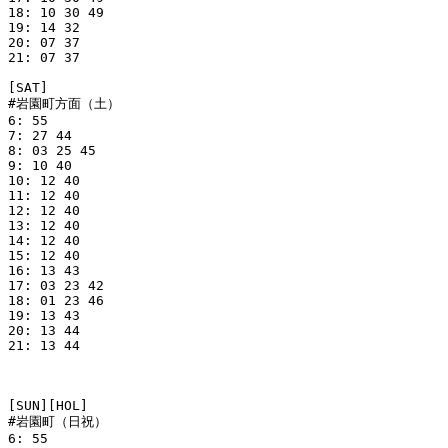
18: 10 30 49

19: 14 32

20: 07 37

21: 07 37

[SAT]

#岩園町方面（土）

6: 55

7: 27 44

8: 03 25 45

9: 10 40

10: 12 40

11: 12 40

12: 12 40

13: 12 40

14: 12 40

15: 12 40

16: 13 43

17: 03 23 42

18: 01 23 46

19: 13 43

20: 13 44

21: 13 44

[SUN][HOL]

#岩園町（日祝）

6: 55
