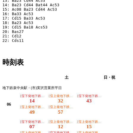
13: Ba23 Cd44 Ac53 

14: Ba23 Cd44 Bat44 Ac53 

15: Ac08 Ba23 Cd44 Ac53 

16: Ba33 Ac53 

17: Cd15 Ba33 Ac53 

18: Ba23 Ac53 

19: Cd15 Ba18 Acs53 

20: Bas27 

21: Cd12 

22: Cds11 

時刻表
平日
土
日・祝
地下鉄泉中央駅・(市)実沢営業所平日
[窪下発地下鉄泉中央駅]名称未登録＿＿＿＿＿▲
[窪上発地下鉄泉中央駅]名称未登録＿＿＿＿＿▲
[窪下発地下鉄泉中央駅]名称未登録＿
14
32
43
06
[窪上発地下鉄泉中央駅]名称未登録＿＿＿＿＿
[窪上発地下鉄泉中央駅]名称未登録＿＿＿＿＿
49
57
[窪下発地下鉄泉中央駅]名称未登録＿＿＿＿＿
[窪上発地下鉄泉中央駅]名称未登録＿＿＿＿＿
[窪上発地下鉄泉中央駅]名称未登録＿
07
12
15
[窪上発地下鉄泉中央駅]名称未登録＿＿＿＿＿
[窪下発地下鉄泉中央駅]名称未登録＿＿＿＿＿
[窪上発地下鉄泉中央駅]名称未登録＿