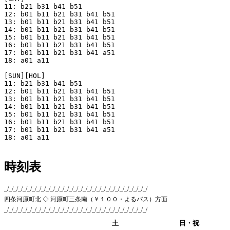
11: b21 b31 b41 b51 

12: b01 b11 b21 b31 b41 b51 

13: b01 b11 b21 b31 b41 b51 

14: b01 b11 b21 b31 b41 b51 

15: b01 b11 b21 b31 b41 b51 

16: b01 b11 b21 b31 b41 b51 

17: b01 b11 b21 b31 b41 a51 

18: a01 a11 

[SUN][HOL]

11: b21 b31 b41 b51 

12: b01 b11 b21 b31 b41 b51 

13: b01 b11 b21 b31 b41 b51 

14: b01 b11 b21 b31 b41 b51 

15: b01 b11 b21 b31 b41 b51 

16: b01 b11 b21 b31 b41 b51 

17: b01 b11 b21 b31 b41 a51 

18: a01 a11 

時刻表
_/_/_/_/_/_/_/_/_/_/_/_/_/_/_/_/_/_/_/_/_/_/_/_/_/_/_/_/_/_/_/
四条河原町北 ◇ 河原町三条南（￥１００・よるバス）方面
_/_/_/_/_/_/_/_/_/_/_/_/_/_/_/_/_/_/_/_/_/_/_/_/_/_/_/_/_/_/_/
平日
土
日・祝