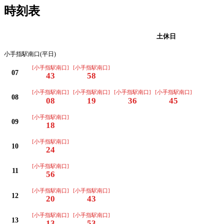
時刻表
平日
土休日
小手指駅南口(平日)
[小手指駅南口]
[小手指駅南口]
07
43
58
[小手指駅南口]
[小手指駅南口]
[小手指駅南口]
[小手指駅南口]
08
08
19
36
45
[小手指駅南口]
09
18
[小手指駅南口]
10
24
[小手指駅南口]
11
56
[小手指駅南口]
[小手指駅南口]
12
20
43
[小手指駅南口]
[小手指駅南口]
13
13
53