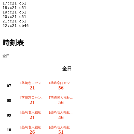
17:c21 c51

18:c21 c51

19:c21 c51

20:c21 c51

21:c21 c51

22:c21 cb46

時刻表
全日
全日
[茎崎窓口センター]初発
[茎崎窓口センター]
07
21
56
[茎崎窓口センター]
[茎崎老人福祉センター]初発
08
21
56
[茎崎老人福祉センター]
[茎崎老人福祉センター]
09
21
46
[茎崎老人福祉センター]
[茎崎老人福祉センター]
10
26
51