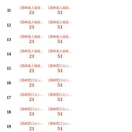
[茎崎老人福祉センター]
[茎崎老人福祉センター]
11
21
51
[茎崎老人福祉センター]
[茎崎老人福祉センター]
12
21
51
[茎崎老人福祉センター]
[茎崎老人福祉センター]
13
21
51
[茎崎老人福祉センター]
[茎崎老人福祉センター]
14
21
51
[茎崎老人福祉センター]最終
[茎崎窓口センター]
15
21
51
[茎崎窓口センター]
[茎崎窓口センター]
16
21
51
[茎崎窓口センター]
[茎崎窓口センター]
17
21
51
[茎崎窓口センター]
[茎崎窓口センター]
18
21
51
[茎崎窓口センター]
[茎崎窓口センター]
19
21
51