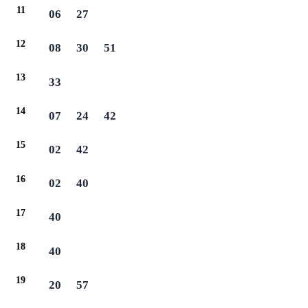
11
06
27
12
08
30
51
13
33
14
07
24
42
15
02
42
16
02
40
17
40
18
40
19
20
57