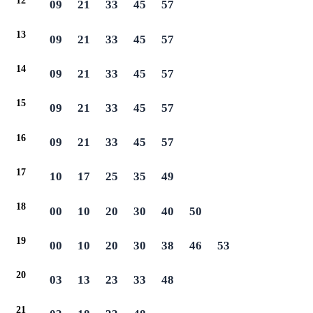
12
09
21
33
45
57
13
09
21
33
45
57
14
09
21
33
45
57
15
09
21
33
45
57
16
09
21
33
45
57
17
10
17
25
35
49
18
00
10
20
30
40
50
19
00
10
20
30
38
46
53
20
03
13
23
33
48
21