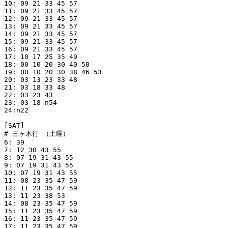
10: 09 21 33 45 57

11: 09 21 33 45 57

12: 09 21 33 45 57

13: 09 21 33 45 57

14: 09 21 33 45 57

15: 09 21 33 45 57

16: 09 21 33 45 57

17: 10 17 25 35 49

18: 00 10 20 30 40 50

19: 00 10 20 30 38 46 53

20: 03 13 23 33 48

21: 03 18 33 48

22: 03 23 43

23: 03 18 n54

24:n22

[SAT]

# 三ヶ木行 （土曜）

6: 39

7: 12 30 43 55

8: 07 19 31 43 55

9: 07 19 31 43 55

10: 07 19 31 43 55

11: 08 23 35 47 59

12: 11 23 35 47 59

13: 11 23 38 53

14: 08 23 35 47 59

15: 11 23 35 47 59

16: 11 23 35 47 59

17: 11 23 35 47 59
