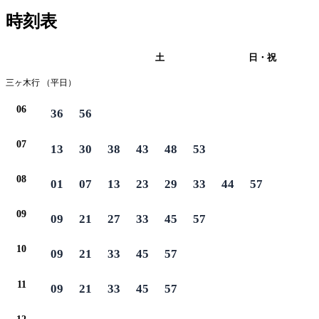
時刻表
平日
土
日・祝
三ヶ木行 （平日）
06
36
56
07
13
30
38
43
48
53
08
01
07
13
23
29
33
44
57
09
09
21
27
33
45
57
10
09
21
33
45
57
11
09
21
33
45
57