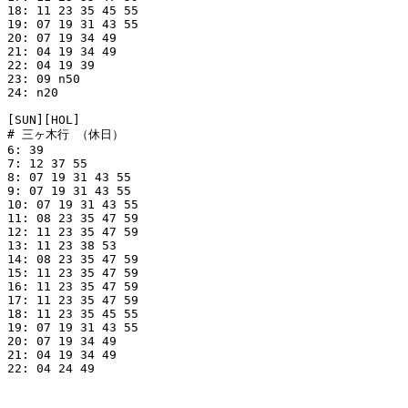
18: 11 23 35 45 55

19: 07 19 31 43 55

20: 07 19 34 49

21: 04 19 34 49

22: 04 19 39

23: 09 n50

24: n20

[SUN][HOL]

# 三ヶ木行 （休日）

6: 39

7: 12 37 55

8: 07 19 31 43 55

9: 07 19 31 43 55

10: 07 19 31 43 55

11: 08 23 35 47 59

12: 11 23 35 47 59

13: 11 23 38 53

14: 08 23 35 47 59

15: 11 23 35 47 59

16: 11 23 35 47 59

17: 11 23 35 47 59

18: 11 23 35 45 55

19: 07 19 31 43 55

20: 07 19 34 49

21: 04 19 34 49

22: 04 24 49
