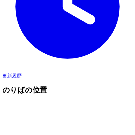
更新履歴
のりばの位置