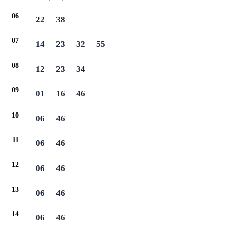
06
22
38
07
14
23
32
55
08
12
23
34
09
01
16
46
10
06
46
11
06
46
12
06
46
13
06
46
14
06
46