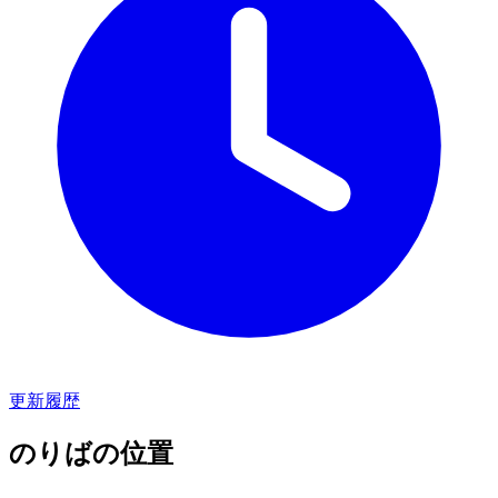
更新履歴
のりばの位置