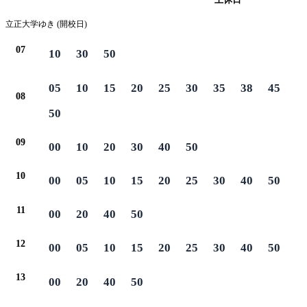
立正大学ゆき (開校日)
07
10
30
50
05
10
15
20
25
30
35
38
45
08
50
09
00
10
20
30
40
50
10
00
05
10
15
20
25
30
40
50
11
00
20
40
50
12
00
05
10
15
20
25
30
40
50
13
00
20
40
50