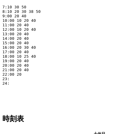
7:10 30 50

8:10 20 30 38 50

9:00 20 40

10:00 10 20 40

11:00 20 40

12:00 10 20 40

13:00 20 40

14:00 20 40

15:00 20 40

16:00 20 30 40

17:00 20 40

18:00 10 25 40

19:00 20 40

20:00 20 40

21:00 20 40

22:00 20

23:

24:

時刻表
平日
土休日