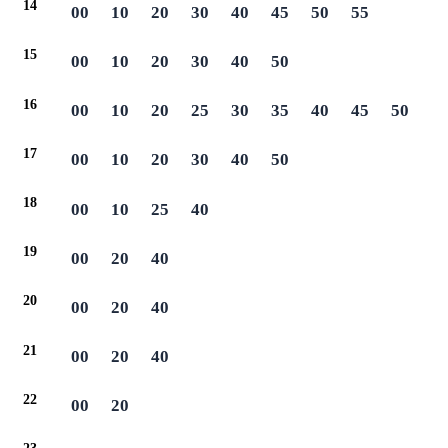
14
00
10
20
30
40
45
50
55
15
00
10
20
30
40
50
16
00
10
20
25
30
35
40
45
50
17
00
10
20
30
40
50
18
00
10
25
40
19
00
20
40
20
00
20
40
21
00
20
40
22
00
20