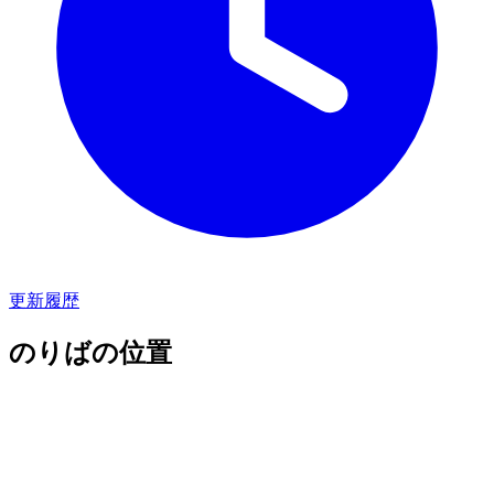
更新履歴
のりばの位置