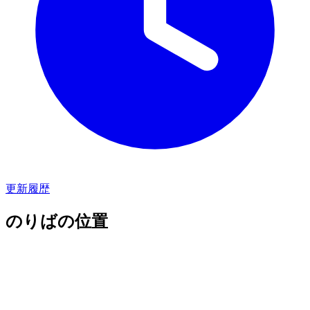
更新履歴
のりばの位置