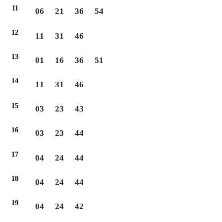
11
06
21
36
54
12
11
31
46
13
01
16
36
51
14
11
31
46
15
03
23
43
16
03
23
44
17
04
24
44
18
04
24
44
19
04
24
42