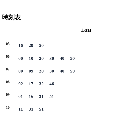
時刻表
平日
土休日
05
16
29
50
06
00
10
20
30
40
50
07
00
09
20
30
40
50
08
02
17
32
46
09
01
16
31
51
10
11
31
51