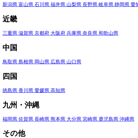
新潟県
富山県
石川県
福井県
山梨県
長野県
岐阜県
静岡県
愛
近畿
三重県
滋賀県
京都府
大阪府
兵庫県
奈良県
和歌山県
中国
鳥取県
島根県
岡山県
広島県
山口県
四国
徳島県
香川県
愛媛県
高知県
九州・沖縄
福岡県
佐賀県
長崎県
熊本県
大分県
宮崎県
鹿児島県
沖縄県
その他