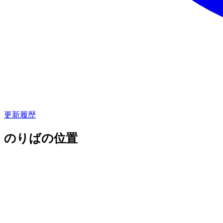
更新履歴
のりばの位置