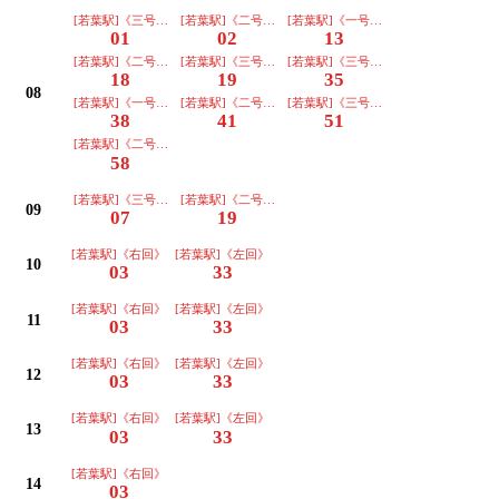
[若葉駅]《三号車》
[若葉駅]《二号車》
[若葉駅]《一号車･ｺﾐｾﾝ前経由》
01
02
13
[若葉駅]《二号車》
[若葉駅]《三号車》
[若葉駅]《三号車》
18
19
35
08
[若葉駅]《一号車･ｺﾐｾﾝ前経由》
[若葉駅]《二号車》
[若葉駅]《三号車》
38
41
51
[若葉駅]《二号車》
58
[若葉駅]《三号車》
[若葉駅]《二号車》
09
07
19
[若葉駅]《右回》
[若葉駅]《左回》
10
03
33
[若葉駅]《右回》
[若葉駅]《左回》
11
03
33
[若葉駅]《右回》
[若葉駅]《左回》
12
03
33
[若葉駅]《右回》
[若葉駅]《左回》
13
03
33
[若葉駅]《右回》
14
03