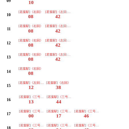
09
10
[若葉駅]《右回》
[若葉駅]《左回:道路反対側に停車》
10
08
42
[若葉駅]《右回》
[若葉駅]《左回:道路反対側に停車》
11
08
42
[若葉駅]《右回》
[若葉駅]《左回:道路反対側に停車》
12
08
42
[若葉駅]《右回》
[若葉駅]《左回:道路反対側に停車》
13
08
42
[若葉駅]《右回》
14
08
[若葉駅]《左回:道路反対側に停車》
[若葉駅]《右回》
15
12
38
[若葉駅]《三号車》
[若葉駅]《三号車》
16
13
44
[若葉駅]《三号車》
[若葉駅]《三号車》
[若葉駅]《三号車》
17
00
17
46
[若葉駅]《三号車》
[若葉駅]《三号車》
[若葉駅]《三号車》
18