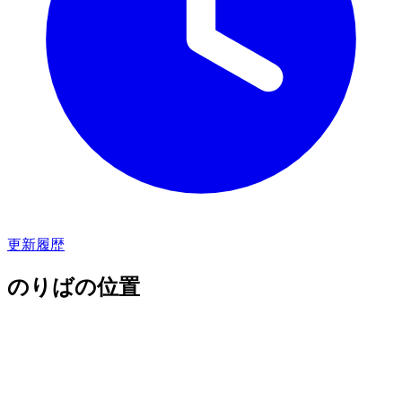
更新履歴
のりばの位置