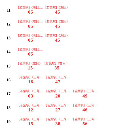
[若葉駅]《右回:道路反対側に停車》
[若葉駅]《左回》
11
05
45
[若葉駅]《右回:道路反対側に停車》
[若葉駅]《左回》
12
05
45
[若葉駅]《右回:道路反対側に停車》
[若葉駅]《左回》
13
05
45
[若葉駅]《右回:道路反対側に停車》
14
05
[若葉駅]《左回》
[若葉駅]《右回:道路反対側に停車》
15
15
35
[若葉駅]《三号車》
[若葉駅]《三号車》
16
16
47
[若葉駅]《三号車》
[若葉駅]《三号車》
[若葉駅]《三号車》
17
03
20
49
[若葉駅]《三号車》
[若葉駅]《三号車》
[若葉駅]《三号車》
18
12
27
46
[若葉駅]《三号車》
[若葉駅]《三号車》
[若葉駅]《三号車》
19
15
38
56