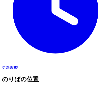
更新履歴
のりばの位置