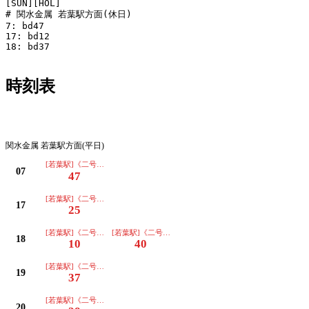
[SUN][HOL]

# 関水金属 若葉駅方面(休日)

7: bd47 

17: bd12 

18: bd37 

時刻表
平日
関水金属 若葉駅方面(平日)
[若葉駅]《二号車》
07
47
[若葉駅]《二号車》
17
25
[若葉駅]《二号車》
[若葉駅]《二号車》
18
10
40
[若葉駅]《二号車》
19
37
[若葉駅]《二号車》
20