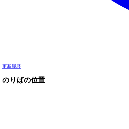
更新履歴
のりばの位置