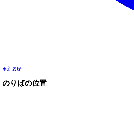
更新履歴
のりばの位置