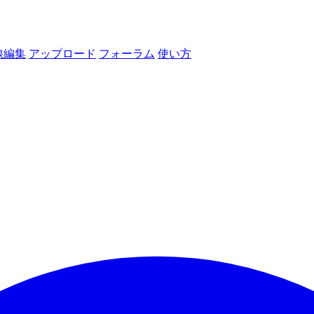
線編集
アップロード
フォーラム
使い方