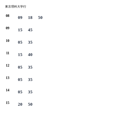
東京理科大学行
08
09
18
50
09
15
45
10
05
35
11
15
40
12
05
35
13
05
35
14
05
35
15
20
50