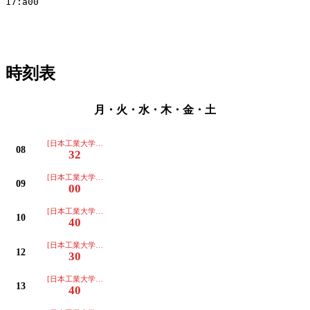
17:a00

時刻表
月・火・水・木・金・土
[日本工業大学行き]
08
32
[日本工業大学行き]
09
00
[日本工業大学行き]
10
40
[日本工業大学行き]
12
30
[日本工業大学行き]
13
40