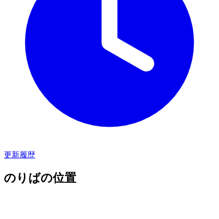
更新履歴
のりばの位置