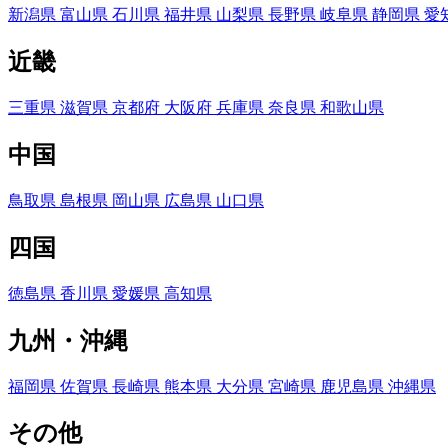
新潟県
富山県
石川県
福井県
山梨県
長野県
岐阜県
静岡県
愛
近畿
三重県
滋賀県
京都府
大阪府
兵庫県
奈良県
和歌山県
中国
鳥取県
島根県
岡山県
広島県
山口県
四国
徳島県
香川県
愛媛県
高知県
九州・沖縄
福岡県
佐賀県
長崎県
熊本県
大分県
宮崎県
鹿児島県
沖縄県
その他