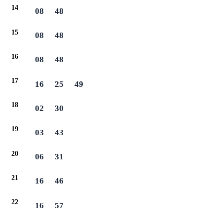
14
08
48
15
08
48
16
08
48
17
16
25
49
18
02
30
19
03
43
20
06
31
21
16
46
22
16
57