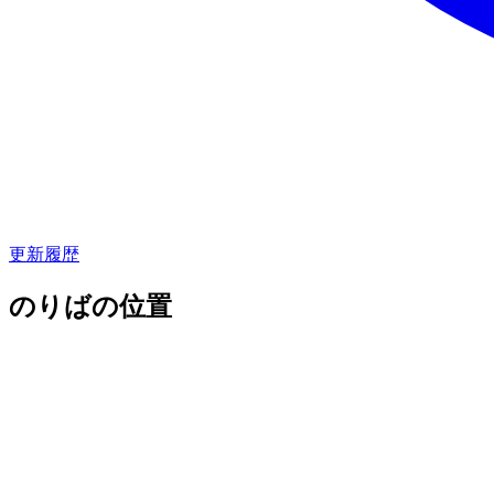
更新履歴
のりばの位置