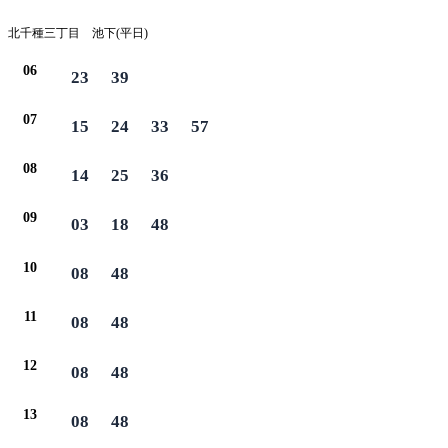
北千種三丁目 池下(平日)
06
23
39
07
15
24
33
57
08
14
25
36
09
03
18
48
10
08
48
11
08
48
12
08
48
13
08
48