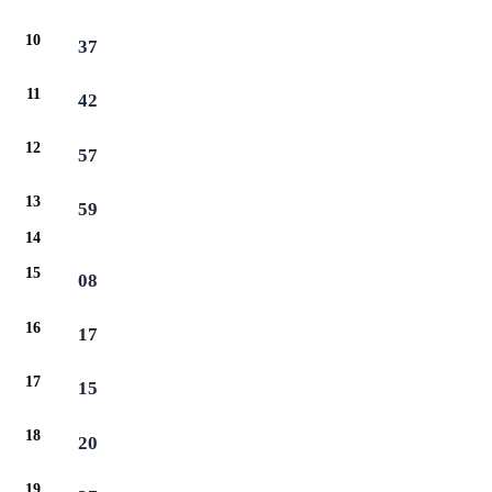
10
37
11
42
12
57
13
59
14
15
08
16
17
17
15
18
20
19