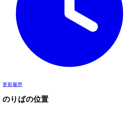
更新履歴
のりばの位置