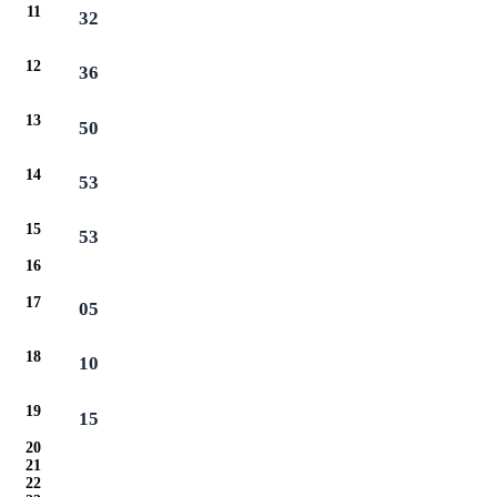
11
32
12
36
13
50
14
53
15
53
16
17
05
18
10
19
15
20
21
22