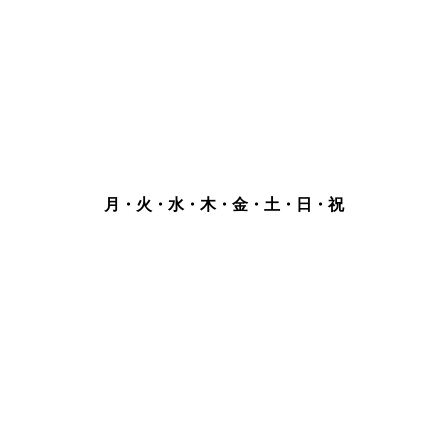
月・火・水・木・金・土・日・祝