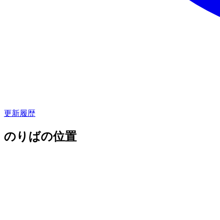
更新履歴
のりばの位置