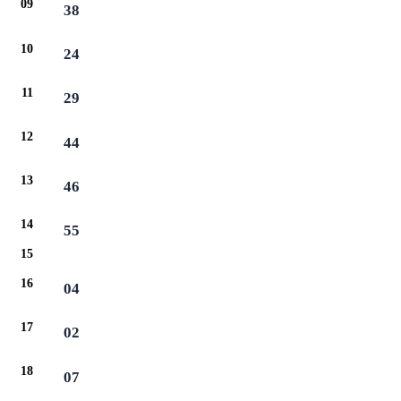
09
38
10
24
11
29
12
44
13
46
14
55
15
16
04
17
02
18
07