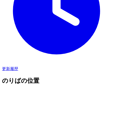
更新履歴
のりばの位置