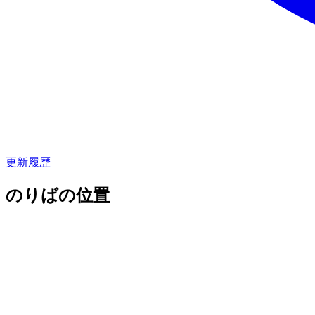
更新履歴
のりばの位置