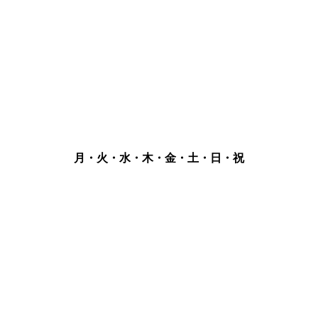
月・火・水・木・金・土・日・祝