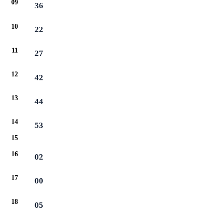
09
36
10
22
11
27
12
42
13
44
14
53
15
16
02
17
00
18
05