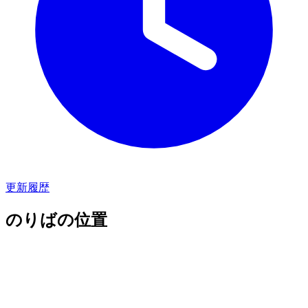
更新履歴
のりばの位置