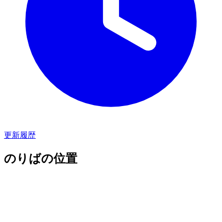
更新履歴
のりばの位置