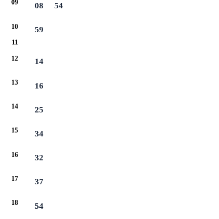
09
08
54
10
59
11
12
14
13
16
14
25
15
34
16
32
17
37
18
54