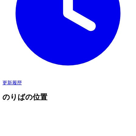
更新履歴
のりばの位置