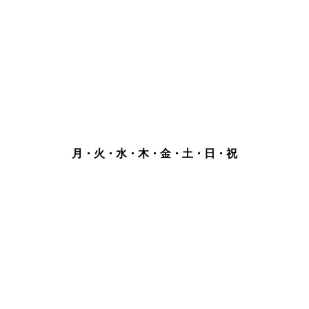
月・火・水・木・金・土・日・祝