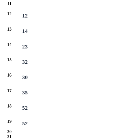
11
12
12
13
14
14
23
15
32
16
30
17
35
18
52
19
52
20
21