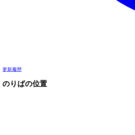
更新履歴
のりばの位置