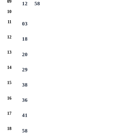
09
12
58
10
11
03
12
18
13
20
14
29
15
38
16
36
17
41
18
58