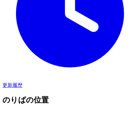
更新履歴
のりばの位置