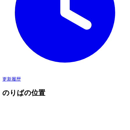
更新履歴
のりばの位置