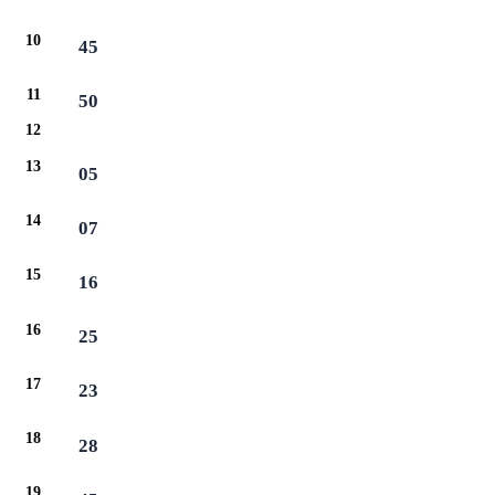
10
45
11
50
12
13
05
14
07
15
16
16
25
17
23
18
28
19